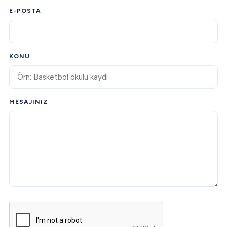
E-POSTA
KONU
MESAJINIZ