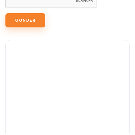
GÖNDER