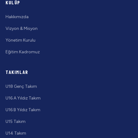
KULÜP
Hakkımızda
Vizyon & Misyon
Yönetim Kurulu
Eğitim Kadromuz
TAKIMLAR
U18 Genç Takım
U16 A Yıldız Takım
U16 B Yıldız Takım
U15 Takım
U14 Takım