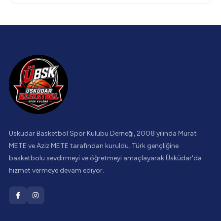
Üsküdar Basketbol Spor Kulübü Derneği, 2008 yılında Murat
METE ve Aziz METE tarafından kuruldu. Türk gençliğine
basketbolu sevdirmeyi ve öğretmeyi amaçlayarak Üsküdar'da
hizmet vermeye devam ediyor.