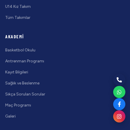
U14 Kız Takım
Tüm Takımlar
AKADEMI
Basketbol Okulu
Antrenman Programı
Kayıt Bilgileri
Sağlık ve Beslenme
Sıkça Sorulan Sorular
Maç Programı
Galeri